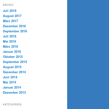
ARCHIV
Juli 2019
August 2017
März 2017
Dezember 2016
September 2016
Juli 2016
Mai 2016
März 2016
Januar 2016
Oktober 2015
September 2015
August 2015
Dezember 2014
Juni 2014
Mai 2014
Januar 2014
Dezember 2013
KATEGORIEN