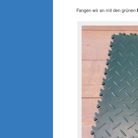
Fangen wir an mit den grünen