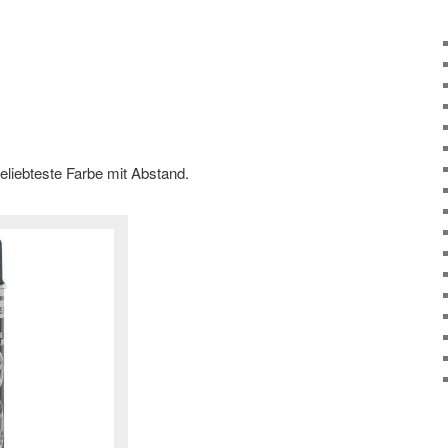
liebteste Farbe mit Abstand.