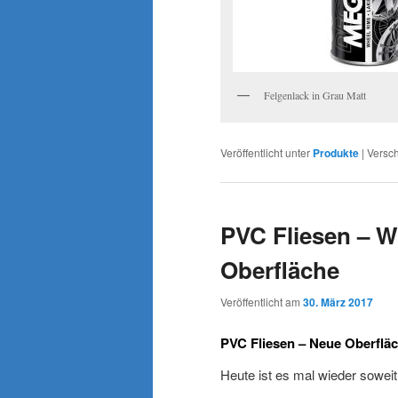
Felgenlack in Grau Matt
Veröffentlicht unter
Produkte
|
Versch
PVC Fliesen – W
Oberfläche
Veröffentlicht am
30. März 2017
PVC Fliesen – Neue Oberflä
Heute ist es mal wieder soweit