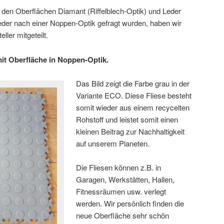
t den Oberflächen Diamant (Riffelblech-Optik) und Leder
der nach einer Noppen-Optik gefragt wurden, haben wir
ler mitgeteilt.
it Oberfläche in Noppen-Optik.
Das Bild zeigt die Farbe grau in der
Variante ECO. Diese Fliese besteht
somit wieder aus einem recycelten
Rohstoff und leistet somit einen
kleinen Beitrag zur Nachhaltigkeit
auf unserem Planeten.
Die Fliesen können z.B. in
Garagen, Werkstätten, Hallen,
Fitnessräumen usw. verlegt
werden. Wir persönlich finden die
neue Oberfläche sehr schön