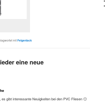
lagwortet mit
Felgenlack
ieder eine neue
che
, es gibt interessante Neuigkeiten bei den PVC Fliesen 🙂