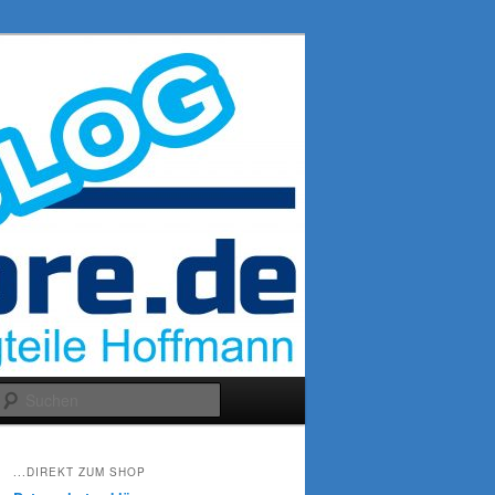
Suchen
...DIREKT ZUM SHOP